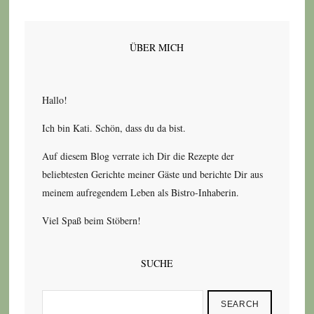
ÜBER MICH
Hallo!
Ich bin Kati. Schön, dass du da bist.
Auf diesem Blog verrate ich Dir die Rezepte der
beliebtesten Gerichte meiner Gäste und berichte Dir aus
meinem aufregendem Leben als Bistro-Inhaberin.
Viel Spaß beim Stöbern!
SUCHE
SEARCH