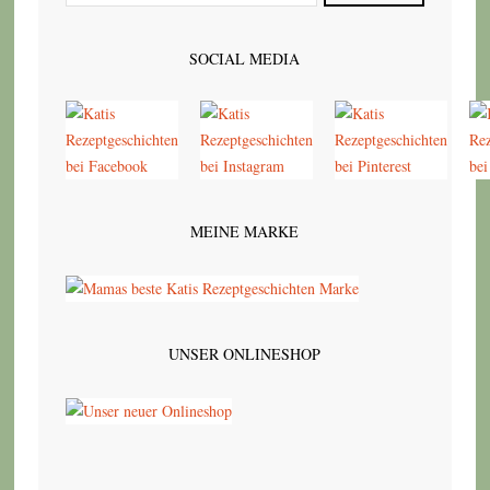
SOCIAL MEDIA
MEINE MARKE
UNSER ONLINESHOP