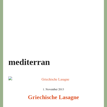
mediterran
1. November 2013
Griechische Lasagne