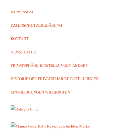
IMPRESSUM
DATENSCHUTZERKLÄRUNG
KONTAKT
NEWSLETTER
PRIVATSPHÄRE-EINSTELLUNGEN ÄNDERN
HISTORIE DER PRIVATSPHÄRE-EINSTELLUNGEN
EINWILLIGUNGEN WIDERRUFEN