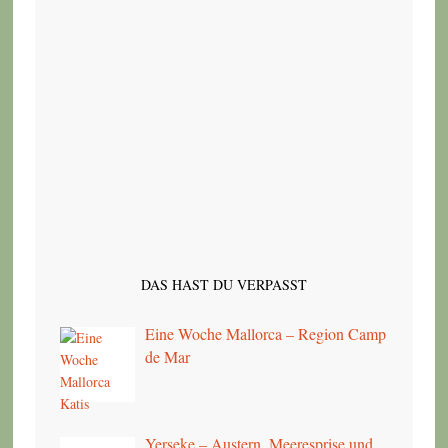
DAS HAST DU VERPASST
Eine Woche Mallorca – Region Camp
de Mar
Yerseke – Austern, Meeresprise und