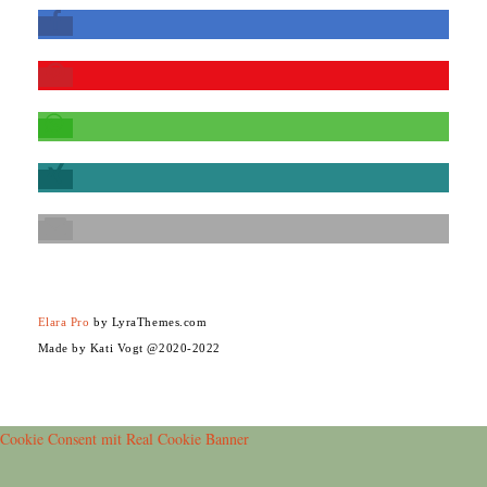
Elara Pro
by LyraThemes.com
Made by Kati Vogt @2020-2022
Cookie Consent mit Real Cookie Banner