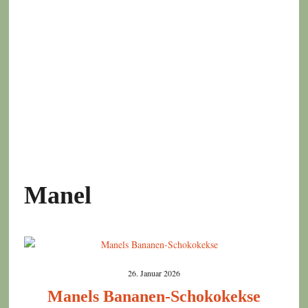
Manel
26. Januar 2026
Manels Bananen-Schokokekse