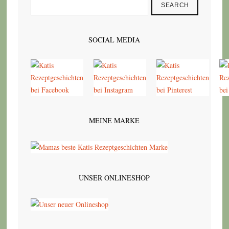
SEARCH
SOCIAL MEDIA
MEINE MARKE
UNSER ONLINESHOP