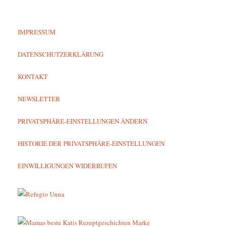
IMPRESSUM
DATENSCHUTZERKLÄRUNG
KONTAKT
NEWSLETTER
PRIVATSPHÄRE-EINSTELLUNGEN ÄNDERN
HISTORIE DER PRIVATSPHÄRE-EINSTELLUNGEN
EINWILLIGUNGEN WIDERRUFEN