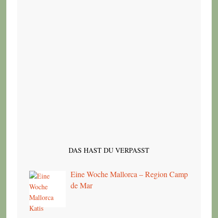
DAS HAST DU VERPASST
Eine Woche Mallorca – Region Camp
de Mar