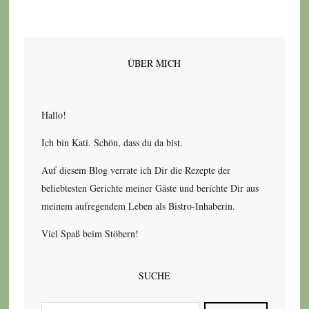
ÜBER MICH
Hallo!
Ich bin Kati. Schön, dass du da bist.
Auf diesem Blog verrate ich Dir die Rezepte der
beliebtesten Gerichte meiner Gäste und berichte Dir aus
meinem aufregendem Leben als Bistro-Inhaberin.
Viel Spaß beim Stöbern!
SUCHE