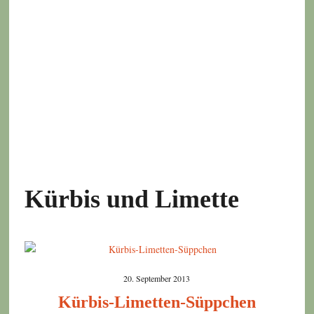
Kürbis und Limette
20. September 2013
Kürbis-Limetten-Süppchen