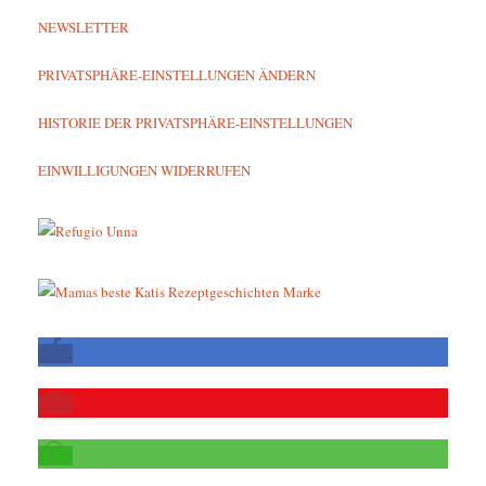
NEWSLETTER
PRIVATSPHÄRE-EINSTELLUNGEN ÄNDERN
HISTORIE DER PRIVATSPHÄRE-EINSTELLUNGEN
EINWILLIGUNGEN WIDERRUFEN