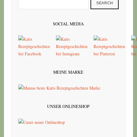
SEARCH
SOCIAL MEDIA
MEINE MARKE
UNSER ONLINESHOP