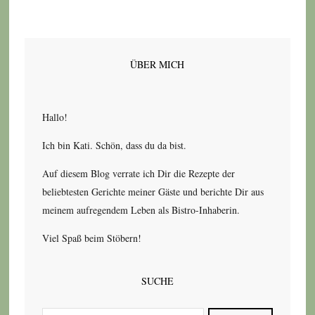
ÜBER MICH
Hallo!
Ich bin Kati. Schön, dass du da bist.
Auf diesem Blog verrate ich Dir die Rezepte der
beliebtesten Gerichte meiner Gäste und berichte Dir aus
meinem aufregendem Leben als Bistro-Inhaberin.
Viel Spaß beim Stöbern!
SUCHE