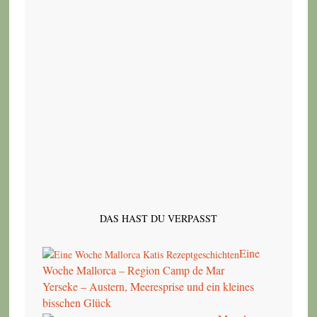
DAS HAST DU VERPASST
Eine
Woche Mallorca – Region Camp de Mar
Yerseke – Austern, Meeresprise und ein kleines
bisschen Glück