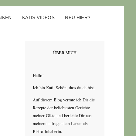
ANKEN
KATIS VIDEOS
NEU HIER?
ÜBER MICH
Hallo!
Ich bin Kati. Schön, dass du da bist.
Auf diesem Blog verrate ich Dir die
Rezepte der beliebtesten Gerichte
meiner Gäste und berichte Dir aus
meinem aufregendem Leben als
Bistro-Inhaberin.