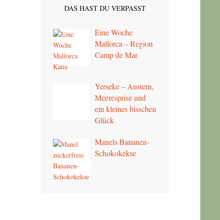
DAS HAST DU VERPASST
Eine Woche
Mallorca – Region
Camp de Mar
Yerseke – Austern,
Meeresprise und
ein kleines bisschen
Glück
Manels Bananen-
Schokokekse