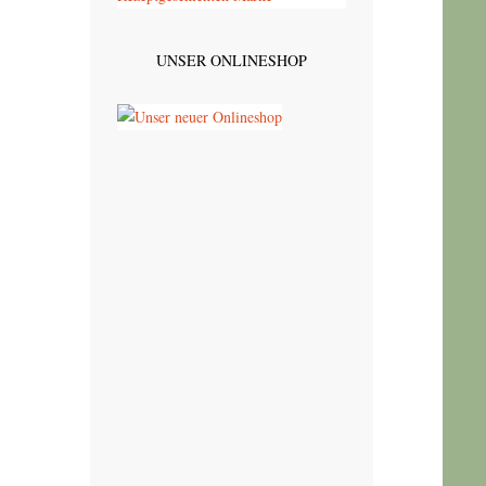
UNSER ONLINESHOP