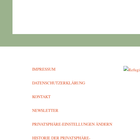
IMPRESSUM
DATENSCHUTZERKLÄRUNG
KONTAKT
NEWSLETTER
PRIVATSPHÄRE-EINSTELLUNGEN ÄNDERN
HISTORIE DER PRIVATSPHÄRE-