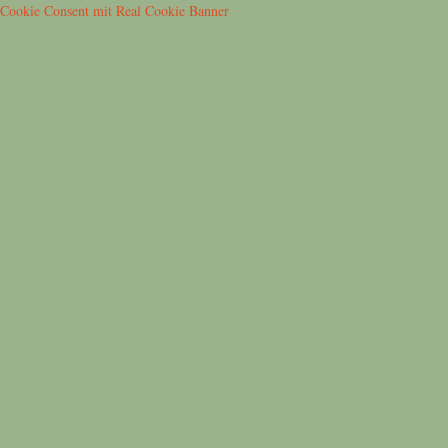
Cookie Consent mit Real Cookie Banner