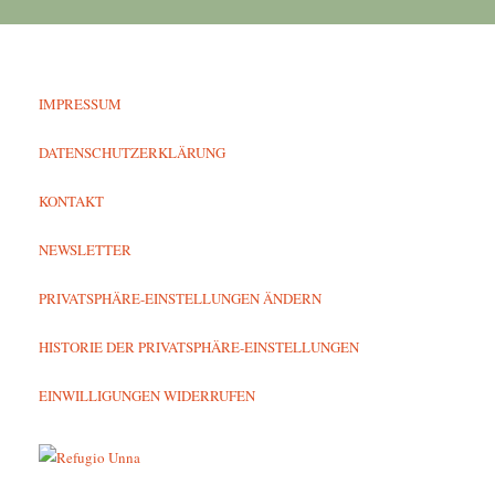
IMPRESSUM
DATENSCHUTZERKLÄRUNG
KONTAKT
NEWSLETTER
PRIVATSPHÄRE-EINSTELLUNGEN ÄNDERN
HISTORIE DER PRIVATSPHÄRE-EINSTELLUNGEN
EINWILLIGUNGEN WIDERRUFEN