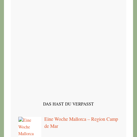
DAS HAST DU VERPASST
Eine Woche Mallorca – Region Camp
de Mar