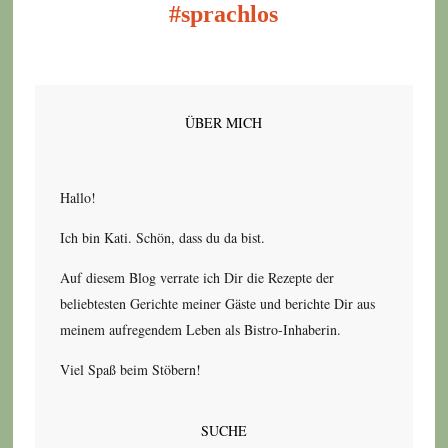
#sprachlos
ÜBER MICH
Hallo!
Ich bin Kati. Schön, dass du da bist.
Auf diesem Blog verrate ich Dir die Rezepte der
beliebtesten Gerichte meiner Gäste und berichte Dir aus
meinem aufregendem Leben als Bistro-Inhaberin.
Viel Spaß beim Stöbern!
SUCHE