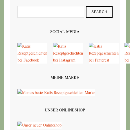
SEARCH
SOCIAL MEDIA
MEINE MARKE
UNSER ONLINESHOP