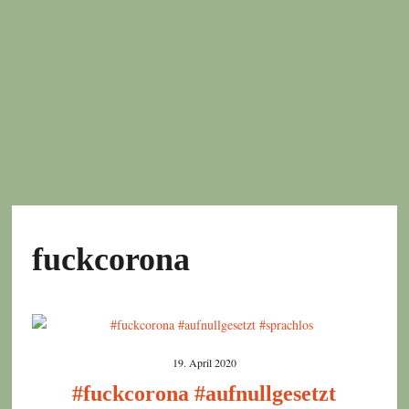
fuckcorona
19. April 2020
#fuckcorona #aufnullgesetzt