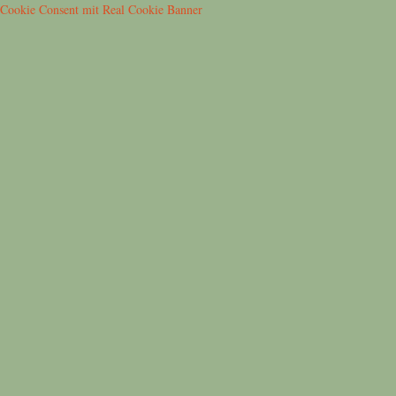
Cookie Consent mit Real Cookie Banner