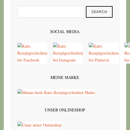
SEARCH
SOCIAL MEDIA
MEINE MARKE
UNSER ONLINESHOP