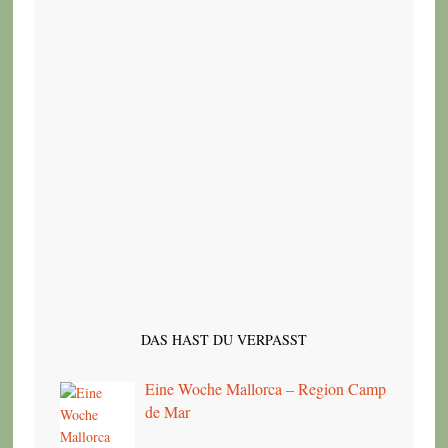
DAS HAST DU VERPASST
Eine Woche Mallorca – Region Camp
de Mar