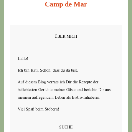
Camp de Mar
ÜBER MICH
Hallo!
Ich bin Kati. Schön, dass du da bist.
Auf diesem Blog verrate ich Dir die Rezepte der
beliebtesten Gerichte meiner Gäste und berichte Dir aus
meinem aufregendem Leben als Bistro-Inhaberin.
Viel Spaß beim Stöbern!
SUCHE