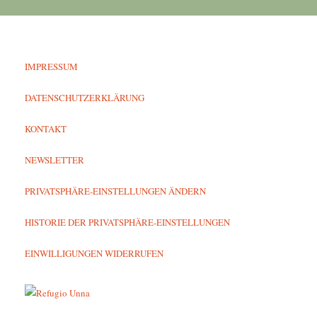
IMPRESSUM
DATENSCHUTZERKLÄRUNG
KONTAKT
NEWSLETTER
PRIVATSPHÄRE-EINSTELLUNGEN ÄNDERN
HISTORIE DER PRIVATSPHÄRE-EINSTELLUNGEN
EINWILLIGUNGEN WIDERRUFEN