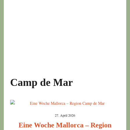
Camp de Mar
27. April 2026
Eine Woche Mallorca – Region