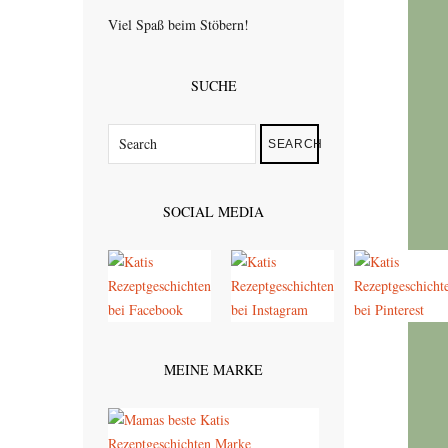
Viel Spaß beim Stöbern!
SUCHE
SEARCH
SOCIAL MEDIA
MEINE MARKE