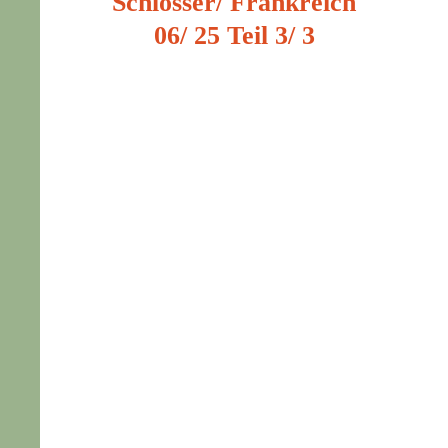
Schlösser/ Frankreich
06/ 25 Teil 3/ 3