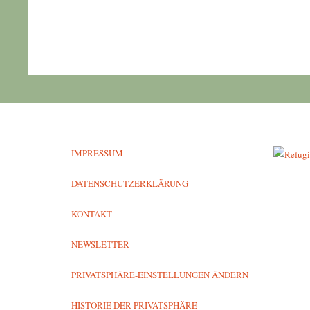
IMPRESSUM
DATENSCHUTZERKLÄRUNG
KONTAKT
NEWSLETTER
PRIVATSPHÄRE-EINSTELLUNGEN ÄNDERN
HISTORIE DER PRIVATSPHÄRE-