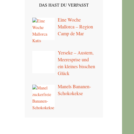
DAS HAST DU VERPASST
Eine Woche
Mallorca – Region
Camp de Mar
Yerseke – Austern,
Meeresprise und
ein kleines bisschen
Glück
Manels Bananen-
Schokokekse