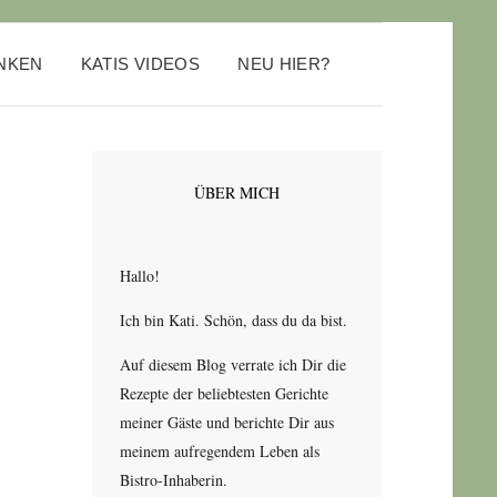
ANKEN
KATIS VIDEOS
NEU HIER?
ÜBER MICH
Hallo!
Ich bin Kati. Schön, dass du da bist.
Auf diesem Blog verrate ich Dir die
Rezepte der beliebtesten Gerichte
meiner Gäste und berichte Dir aus
meinem aufregendem Leben als
Bistro-Inhaberin.