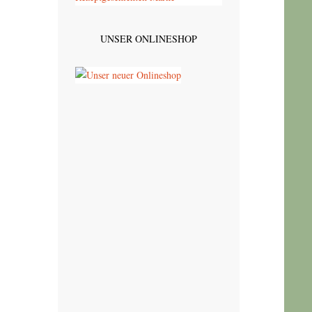
UNSER ONLINESHOP