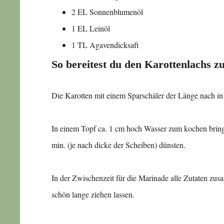
2 EL Sonnenblumenöl
1 EL Leinöl
1 TL Agavendicksaft
So bereitest du den Karottenlachs zu
Die Karotten mit einem Sparschäler der Länge nach in
In einem Topf ca. 1 cm hoch Wasser zum kochen bring
min. (je nach dicke der Scheiben) dünsten.
In der Zwischenzeit für die Marinade alle Zutaten 
schön lange ziehen lassen.