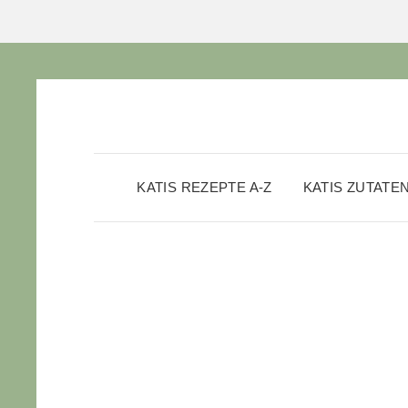
KATIS REZEPTE A-Z
KATIS ZUTATE