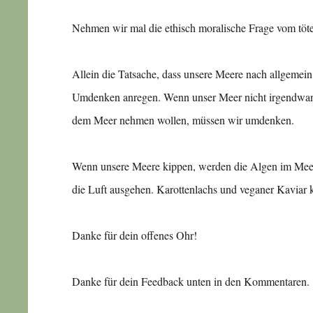
Nehmen wir mal die ethisch moralische Frage vom töten
Allein die Tatsache, dass unsere Meere nach allgemein
Umdenken anregen. Wenn unser Meer nicht irgendwann 
dem Meer nehmen wollen, müssen wir umdenken.
Wenn unsere Meere kippen, werden die Algen im Meer 
die Luft ausgehen. Karottenlachs und veganer Kaviar k
Danke für dein offenes Ohr!
Danke für dein Feedback unten in den Kommentaren.