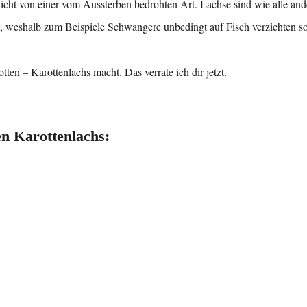
ht von einer vom Aussterben bedrohten Art. Lachse sind wie alle and
, weshalb zum Beispiele Schwangere unbedingt auf Fisch verzichten so
n – Karottenlachs macht. Das verrate ich dir jetzt.
en Karottenlachs: