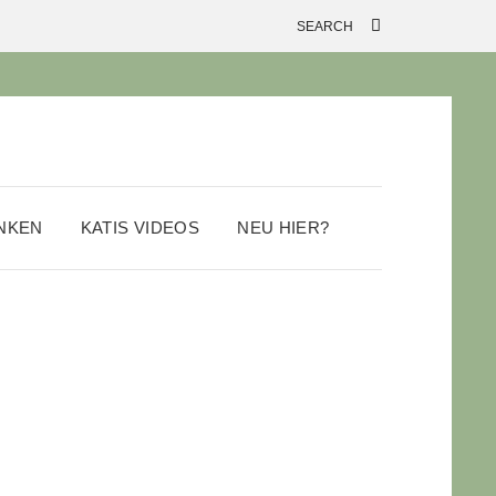
ANKEN
KATIS VIDEOS
NEU HIER?