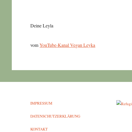
Deine Leyla
vom
YouTube-Kanal Vegan Leyka
IMPRESSUM
DATENSCHUTZERKLÄRUNG
KONTAKT