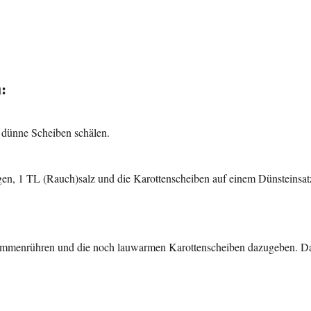
:
 dünne Scheiben schälen.
en, 1 TL (Rauch)salz und die Karottenscheiben auf einem Dünsteinsatz
zusammenrühren und die noch lauwarmen Karottenscheiben dazugeben. 