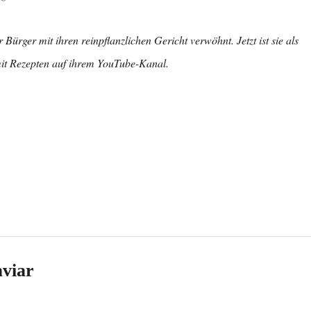
ürger mit ihren reinpflanzlichen Gericht verwöhnt. Jetzt ist sie als
mit Rezepten auf ihrem YouTube-Kanal.
aviar