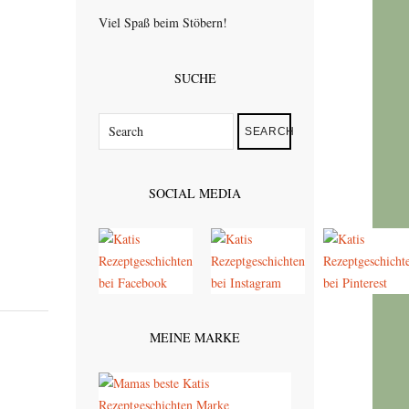
Viel Spaß beim Stöbern!
SUCHE
SEARCH
SOCIAL MEDIA
MEINE MARKE