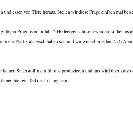
 und essen von Tiere heraus. Stellen wir diese Frage einfach mal beise
 gültigen Prognosen im Jahr 2040 leergefischt sein werden, sollte uns a
mehr Plastik als Fisch haben soll und wir weiterhin jeden 2. (!) Ate
keinen Sauerstoff mehr für uns produzieren und uns wird über kurz o
önnen hier ein Teil der Lösung sein!