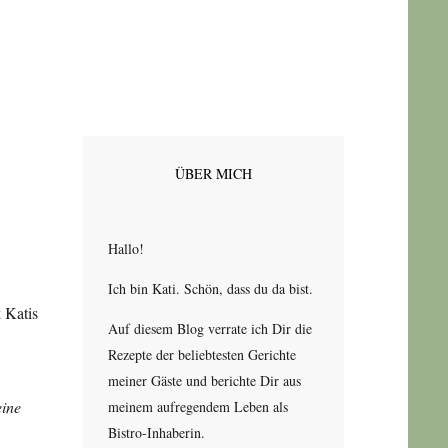
r
ÜBER MICH
Hallo!
Ich bin Kati. Schön, dass du da bist.
Auf diesem Blog verrate ich Dir die
Rezepte der beliebtesten Gerichte
meiner Gäste und berichte Dir aus
eine
meinem aufregendem Leben als
Bistro-Inhaberin.