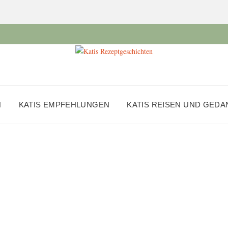
N
KATIS EMPFEHLUNGEN
KATIS REISEN UND GED