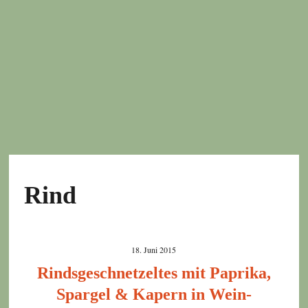
Rind
18. Juni 2015
Rindsgeschnetzeltes mit Paprika,
Spargel & Kapern in Wein-