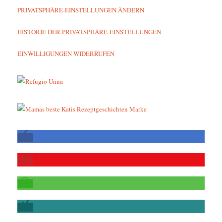
PRIVATSPHÄRE-EINSTELLUNGEN ÄNDERN
HISTORIE DER PRIVATSPHÄRE-EINSTELLUNGEN
EINWILLIGUNGEN WIDERRUFEN