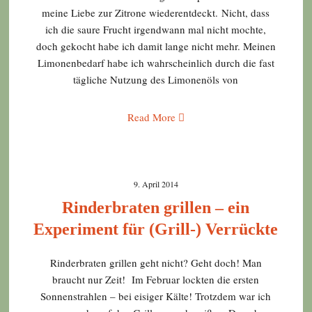
meine Liebe zur Zitrone wiederentdeckt. Nicht, dass
ich die saure Frucht irgendwann mal nicht mochte,
doch gekocht habe ich damit lange nicht mehr. Meinen
Limonenbedarf habe ich wahrscheinlich durch die fast
tägliche Nutzung des Limonenöls von
Read More
9. April 2014
Rinderbraten grillen – ein
Experiment für (Grill-) Verrückte
Rinderbraten grillen geht nicht? Geht doch! Man
braucht nur Zeit! Im Februar lockten die ersten
Sonnenstrahlen – bei eisiger Kälte! Trotzdem war ich