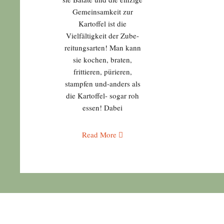
Gemeinsamkeit zur
Kartoffel ist die
Vielfältigkeit der Zube-
reitungsarten! Man kann
sie kochen, braten,
frittieren, pürieren,
stampfen und-anders als
die Kartoffel- sogar roh
essen! Dabei
Read More