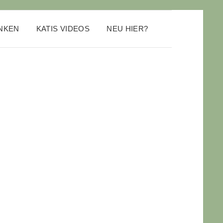
ANKEN
KATIS VIDEOS
NEU HIER?