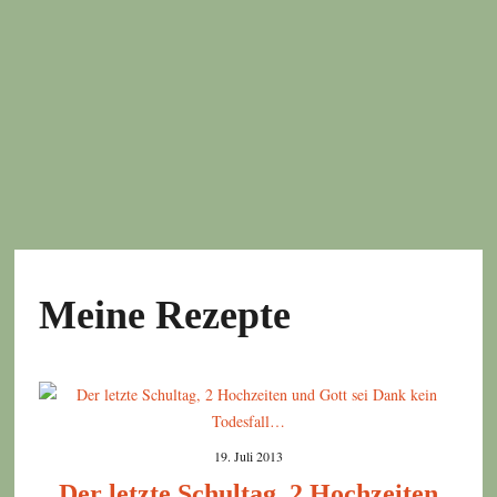
Meine Rezepte
19. Juli 2013
Der letzte Schultag, 2 Hochzeiten