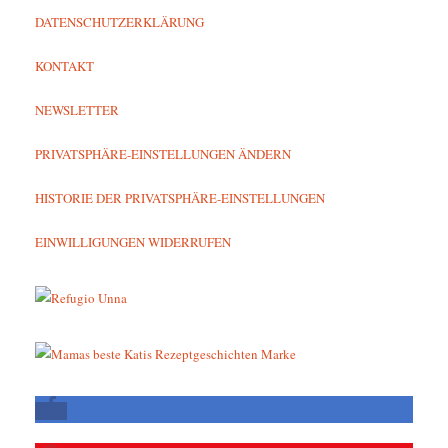
DATENSCHUTZERKLÄRUNG
KONTAKT
NEWSLETTER
PRIVATSPHÄRE-EINSTELLUNGEN ÄNDERN
HISTORIE DER PRIVATSPHÄRE-EINSTELLUNGEN
EINWILLIGUNGEN WIDERRUFEN