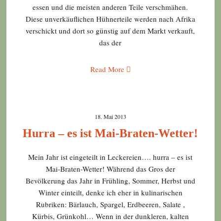
essen und die meisten anderen Teile verschmähen.
Diese unverkäuflichen Hühnerteile werden nach Afrika
verschickt und dort so günstig auf dem Markt verkauft,
das der
Read More
18. Mai 2013
Hurra – es ist Mai-Braten-Wetter!
Mein Jahr ist eingeteilt in Leckereien…. hurra – es ist
Mai-Braten-Wetter! Während das Gros der
Bevölkerung das Jahr in Frühling, Sommer, Herbst und
Winter einteilt, denke ich eher in kulinarischen
Rubriken: Bärlauch, Spargel, Erdbeeren, Salate ,
Kürbis, Grünkohl… Wenn in der dunkleren, kalten