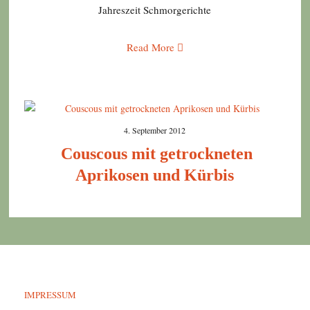
Jahreszeit Schmorgerichte
Read More
4. September 2012
Couscous mit getrockneten
Aprikosen und Kürbis
IMPRESSUM