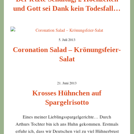
und Gott sei Dank kein Todesfall…
5. Juli 2013
Coronation Salad – Krönungsfeier-
Salat
21. Juni 2013
Krosses Hühnchen auf
Spargelrisotto
Eines meiner Lieblingsspargelgerichte… Durch
Arthurs Tochter bin ich ans Huhn gekommen. Erstmals
erfuhr ich, dass wir Deutschen viel zu viel Hühnerbrust