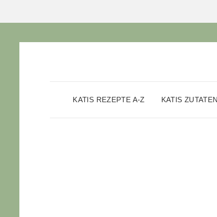
KATIS REZEPTE A-Z
KATIS ZUTATE