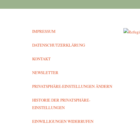
IMPRESSUM
DATENSCHUTZERKLÄRUNG
KONTAKT
NEWSLETTER
PRIVATSPHÄRE-EINSTELLUNGEN ÄNDERN
HISTORIE DER PRIVATSPHÄRE-
EINSTELLUNGEN
EINWILLIGUNGEN WIDERRUFEN