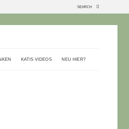
ANKEN
KATIS VIDEOS
NEU HIER?