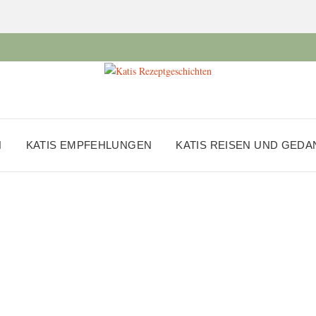
N
KATIS EMPFEHLUNGEN
KATIS REISEN UND GED