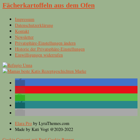
Fächerkartoffeln aus dem Ofen
Impressum
Datenschutzerklärung
Kontakt
Newsletter
Privatsphäre-Einstellungen ändern
Historie der Privatsphäre-Einstellungen
Einwilligungen widerrufen
Elara Pro
by LyraThemes.com
Made by Kati Vogt @2020-2022
Cookie Consent mit Real Cookie Banner