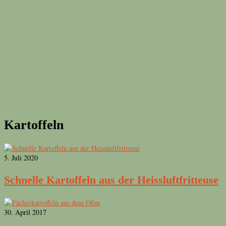
Kartoffeln
5. Juli 2020
Schnelle Kartoffeln aus der Heissluftfritteuse
30. April 2017