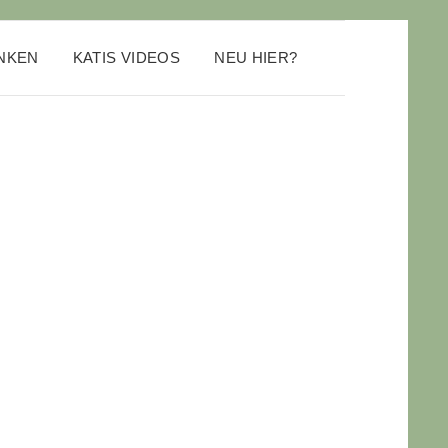
ANKEN
KATIS VIDEOS
NEU HIER?