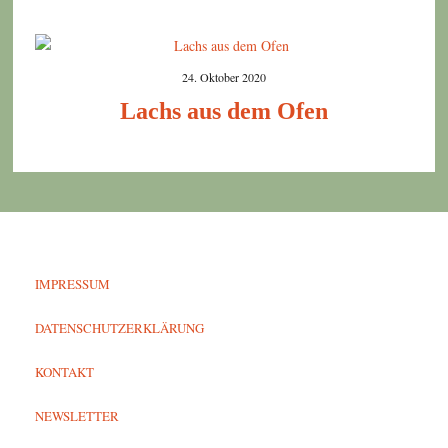
24. Oktober 2020
Lachs aus dem Ofen
IMPRESSUM
DATENSCHUTZERKLÄRUNG
KONTAKT
NEWSLETTER