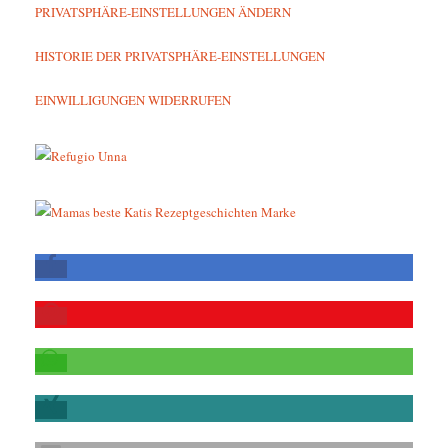
PRIVATSPHÄRE-EINSTELLUNGEN ÄNDERN
HISTORIE DER PRIVATSPHÄRE-EINSTELLUNGEN
EINWILLIGUNGEN WIDERRUFEN