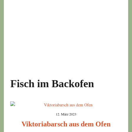
Fisch im Backofen
12. März 2023
Viktoriabarsch aus dem Ofen