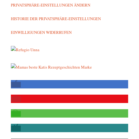
PRIVATSPHÄRE-EINSTELLUNGEN ÄNDERN
HISTORIE DER PRIVATSPHÄRE-EINSTELLUNGEN
EINWILLIGUNGEN WIDERRUFEN