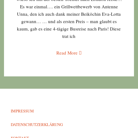
Es war einmal…. ein Grillwettbewerb von Antenne
Unna, den ich auch dank meiner Beiköchin Eva-Lotta
gewann… … und als ersten Preis – man glaubt es
kaum, gab es eine 4-tägige Busreise nach Paris! Diese
trat ich
Read More
IMPRESSUM
DATENSCHUTZERKLÄRUNG
KONTAKT