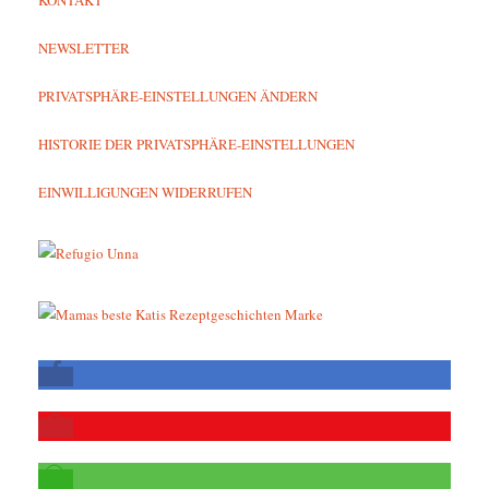
NEWSLETTER
PRIVATSPHÄRE-EINSTELLUNGEN ÄNDERN
HISTORIE DER PRIVATSPHÄRE-EINSTELLUNGEN
EINWILLIGUNGEN WIDERRUFEN