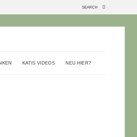
ANKEN
KATIS VIDEOS
NEU HIER?