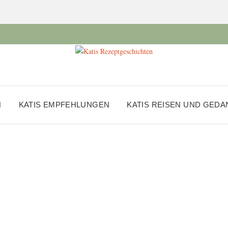
N
KATIS EMPFEHLUNGEN
KATIS REISEN UND GED