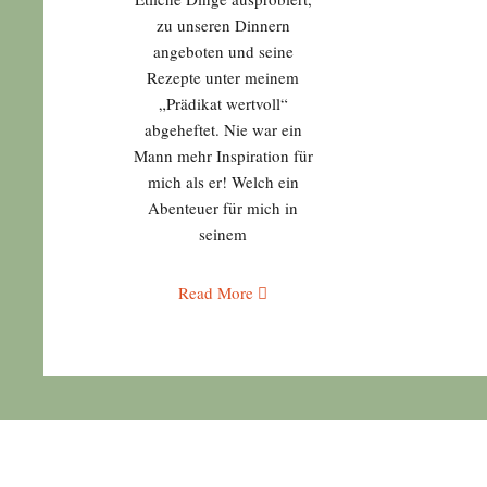
zu unseren Dinnern
angeboten und seine
Rezepte unter meinem
„Prädikat wertvoll“
abgeheftet. Nie war ein
Mann mehr Inspiration für
mich als er! Welch ein
Abenteuer für mich in
seinem
Read More