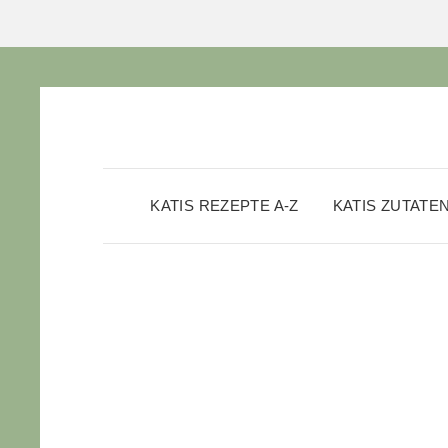
KATIS REZEPTE A-Z
KATIS ZUTATE