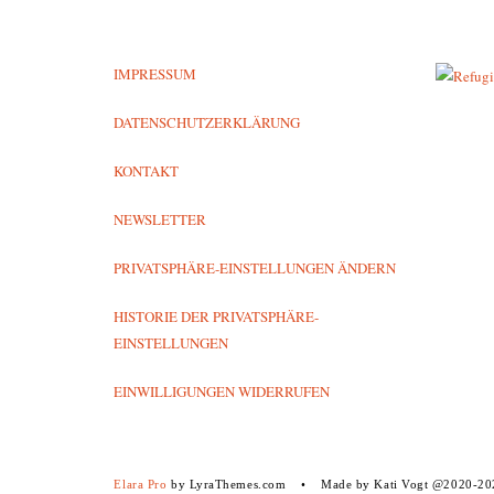
IMPRESSUM
DATENSCHUTZERKLÄRUNG
KONTAKT
NEWSLETTER
PRIVATSPHÄRE-EINSTELLUNGEN ÄNDERN
HISTORIE DER PRIVATSPHÄRE-
EINSTELLUNGEN
EINWILLIGUNGEN WIDERRUFEN
Elara Pro
by LyraThemes.com
Made by Kati Vogt @2020-20