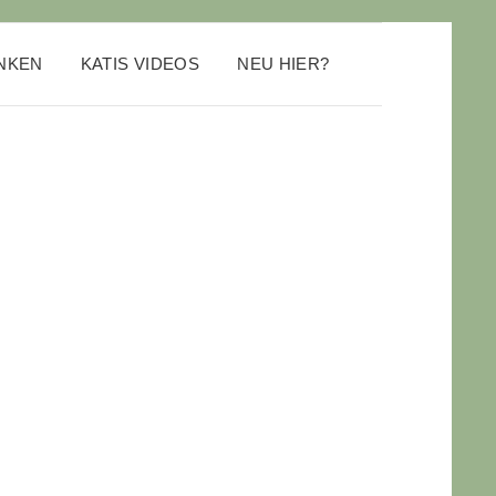
ANKEN
KATIS VIDEOS
NEU HIER?