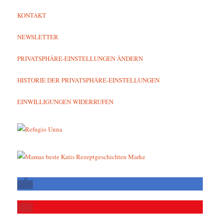
KONTAKT
NEWSLETTER
PRIVATSPHÄRE-EINSTELLUNGEN ÄNDERN
HISTORIE DER PRIVATSPHÄRE-EINSTELLUNGEN
EINWILLIGUNGEN WIDERRUFEN