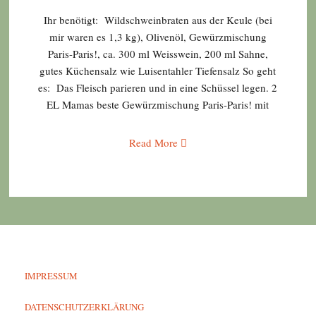
Ihr benötigt: Wildschweinbraten aus der Keule (bei
mir waren es 1,3 kg), Olivenöl, Gewürzmischung
Paris-Paris!, ca. 300 ml Weisswein, 200 ml Sahne,
gutes Küchensalz wie Luisentahler Tiefensalz So geht
es: Das Fleisch parieren und in eine Schüssel legen. 2
EL Mamas beste Gewürzmischung Paris-Paris! mit
Read More
IMPRESSUM
DATENSCHUTZERKLÄRUNG