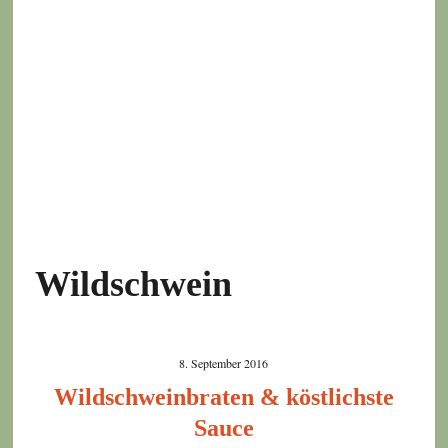
Wildschwein
8. September 2016
Wildschweinbraten & köstlichste
Sauce