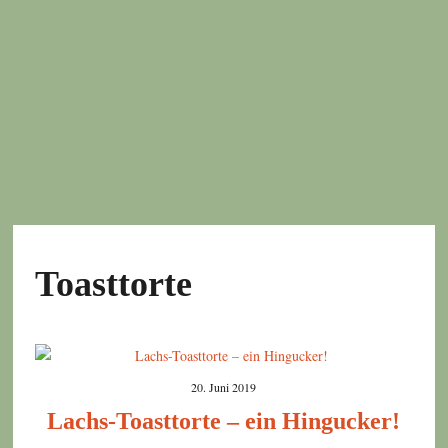
Toasttorte
20. Juni 2019
Lachs-Toasttorte – ein Hingucker!