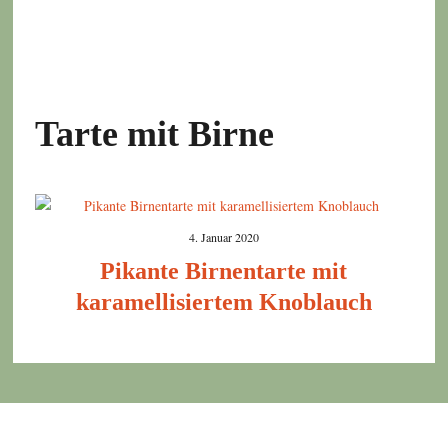
Tarte mit Birne
4. Januar 2020
Pikante Birnentarte mit
karamellisiertem Knoblauch