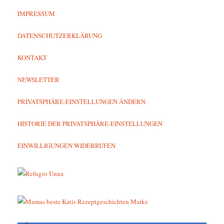
IMPRESSUM
DATENSCHUTZERKLÄRUNG
KONTAKT
NEWSLETTER
PRIVATSPHÄRE-EINSTELLUNGEN ÄNDERN
HISTORIE DER PRIVATSPHÄRE-EINSTELLUNGEN
EINWILLIGUNGEN WIDERRUFEN