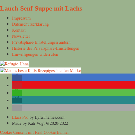
Lauch-Senf-Suppe mit Lachs
Impressum
Datenschutzerklärung
Kontakt
Newsletter
Privatsphäre-Einstellungen ändern
Historie der Privatsphäre-Einstellungen
Einwilligungen widerrufen
Elara Pro
by LyraThemes.com
Made by Kati Vogt @2020-2022
Cookie Consent mit Real Cookie Banner