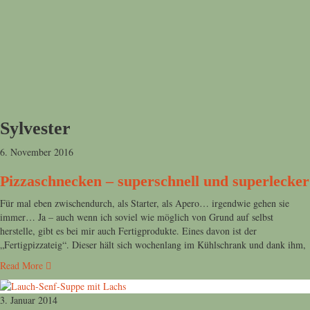
Sylvester
6. November 2016
Pizzaschnecken – superschnell und superlecker
Für mal eben zwischendurch, als Starter, als Apero… irgendwie gehen sie
immer… Ja – auch wenn ich soviel wie möglich von Grund auf selbst
herstelle, gibt es bei mir auch Fertigprodukte. Eines davon ist der
„Fertigpizzateig“. Dieser hält sich wochenlang im Kühlschrank und dank ihm,
Read More
3. Januar 2014