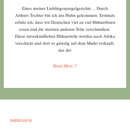
Eines meiner Lieblingsspargelgerichte… Durch
Arthurs Tochter bin ich ans Huhn gekommen. Erstmals
erfuhr ich, dass wir Deutschen viel zu viel Hühnerbrust
essen und die meisten anderen Teile verschmähen.
Diese unverkäuflichen Hühnerteile werden nach Afrika
verschickt und dort so günstig auf dem Markt verkauft,
das der
Read More
IMPRESSUM