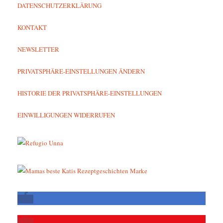
DATENSCHUTZERKLÄRUNG
KONTAKT
NEWSLETTER
PRIVATSPHÄRE-EINSTELLUNGEN ÄNDERN
HISTORIE DER PRIVATSPHÄRE-EINSTELLUNGEN
EINWILLIGUNGEN WIDERRUFEN