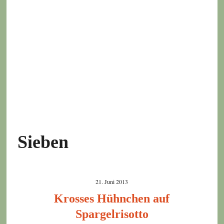
Sieben
21. Juni 2013
Krosses Hühnchen auf
Spargelrisotto