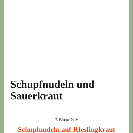
Schupfnudeln und
Sauerkraut
7. Februar 2019
Schupfnudeln auf RIeslingkraut