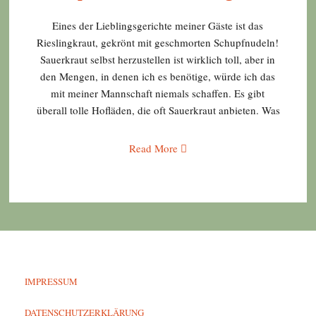
Eines der Lieblingsgerichte meiner Gäste ist das
Rieslingkraut, gekrönt mit geschmorten Schupfnudeln!
Sauerkraut selbst herzustellen ist wirklich toll, aber in
den Mengen, in denen ich es benötige, würde ich das
mit meiner Mannschaft niemals schaffen. Es gibt
überall tolle Hofläden, die oft Sauerkraut anbieten. Was
Read More
IMPRESSUM
DATENSCHUTZERKLÄRUNG