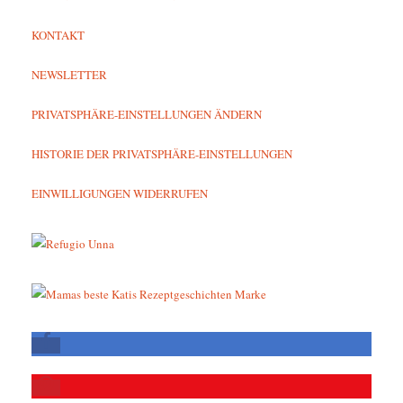
KONTAKT
NEWSLETTER
PRIVATSPHÄRE-EINSTELLUNGEN ÄNDERN
HISTORIE DER PRIVATSPHÄRE-EINSTELLUNGEN
EINWILLIGUNGEN WIDERRUFEN