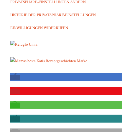
PRIVATSPHÄRE-EINSTELLUNGEN ÄNDERN
HISTORIE DER PRIVATSPHÄRE-EINSTELLUNGEN
EINWILLIGUNGEN WIDERRUFEN