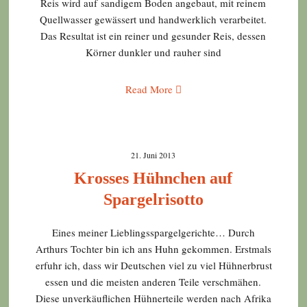
Reis wird auf sandigem Boden angebaut, mit reinem
Quellwasser gewässert und handwerklich verarbeitet.
Das Resultat ist ein reiner und gesunder Reis, dessen
Körner dunkler und rauher sind
Read More
21. Juni 2013
Krosses Hühnchen auf
Spargelrisotto
Eines meiner Lieblingsspargelgerichte… Durch
Arthurs Tochter bin ich ans Huhn gekommen. Erstmals
erfuhr ich, dass wir Deutschen viel zu viel Hühnerbrust
essen und die meisten anderen Teile verschmähen.
Diese unverkäuflichen Hühnerteile werden nach Afrika