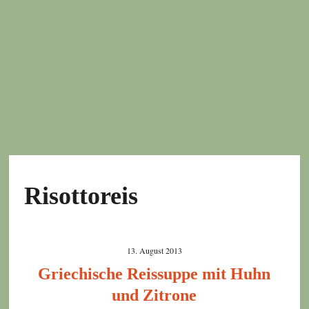
Risottoreis
13. August 2013
Griechische Reissuppe mit Huhn
und Zitrone