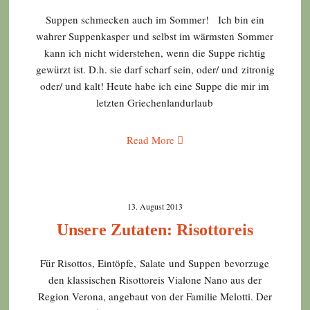
Suppen schmecken auch im Sommer! Ich bin ein
wahrer Suppenkasper und selbst im wärmsten Sommer
kann ich nicht widerstehen, wenn die Suppe richtig
gewürzt ist. D.h. sie darf scharf sein, oder/ und zitronig
oder/ und kalt! Heute habe ich eine Suppe die mir im
letzten Griechenlandurlaub
Read More
13. August 2013
Unsere Zutaten: Risottoreis
Für Risottos, Eintöpfe, Salate und Suppen bevorzuge
den klassischen Risottoreis Vialone Nano aus der
Region Verona, angebaut von der Familie Melotti. Der