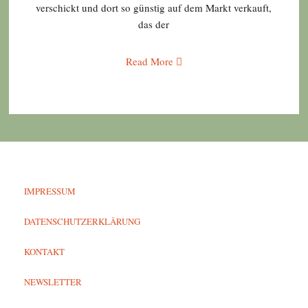
verschickt und dort so günstig auf dem Markt verkauft,
das der
Read More
IMPRESSUM
DATENSCHUTZERKLÄRUNG
KONTAKT
NEWSLETTER