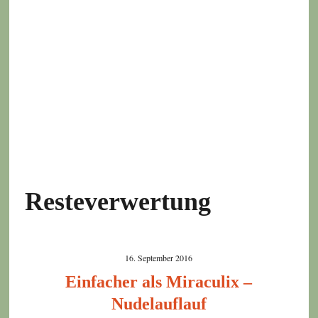
Resteverwertung
16. September 2016
Einfacher als Miraculix –
Nudelauflauf