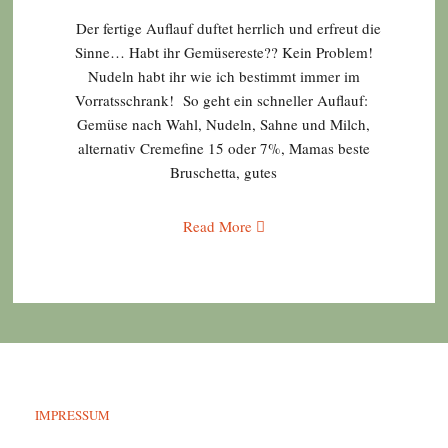
Der fertige Auflauf duftet herrlich und erfreut die
Sinne… Habt ihr Gemüsereste?? Kein Problem!
Nudeln habt ihr wie ich bestimmt immer im
Vorratsschrank! So geht ein schneller Auflauf:
Gemüse nach Wahl, Nudeln, Sahne und Milch,
alternativ Cremefine 15 oder 7%, Mamas beste
Bruschetta, gutes
Read More
IMPRESSUM