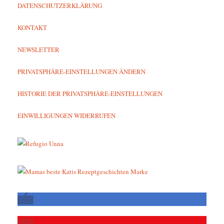
DATENSCHUTZERKLÄRUNG
KONTAKT
NEWSLETTER
PRIVATSPHÄRE-EINSTELLUNGEN ÄNDERN
HISTORIE DER PRIVATSPHÄRE-EINSTELLUNGEN
EINWILLIGUNGEN WIDERRUFEN