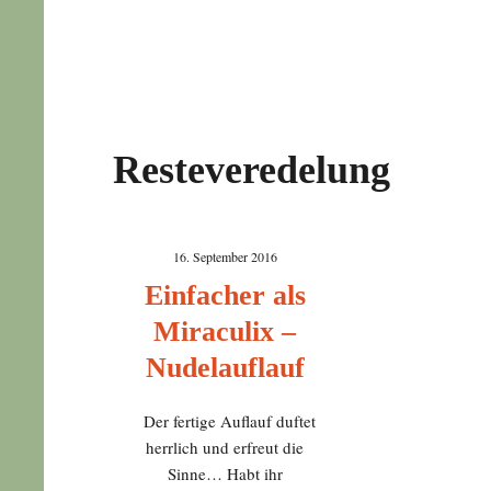
Resteveredelung
16. September 2016
Einfacher als
Miraculix –
Nudelauflauf
Der fertige Auflauf duftet
herrlich und erfreut die
Sinne… Habt ihr