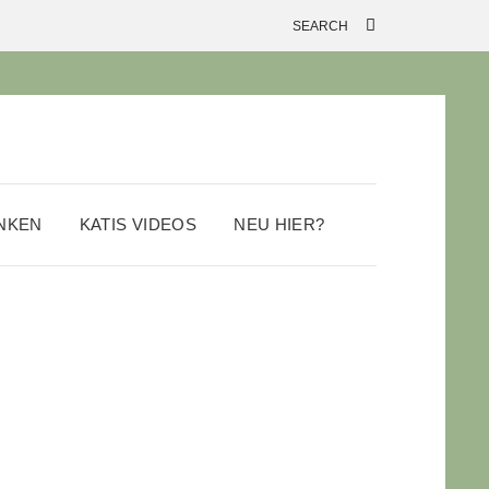
ANKEN
KATIS VIDEOS
NEU HIER?