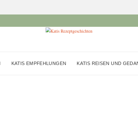
N
KATIS EMPFEHLUNGEN
KATIS REISEN UND GED