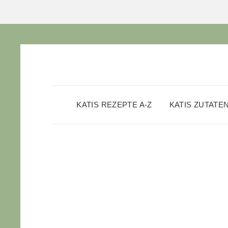
KATIS REZEPTE A-Z
KATIS ZUTATE