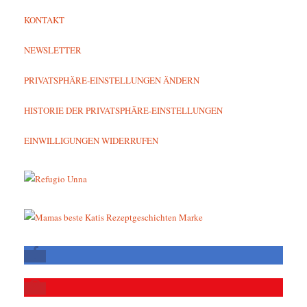
KONTAKT
NEWSLETTER
PRIVATSPHÄRE-EINSTELLUNGEN ÄNDERN
HISTORIE DER PRIVATSPHÄRE-EINSTELLUNGEN
EINWILLIGUNGEN WIDERRUFEN