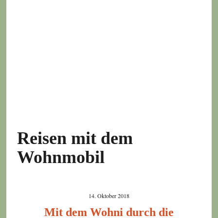
Reisen mit dem
Wohnmobil
14. Oktober 2018
Mit dem Wohni durch die