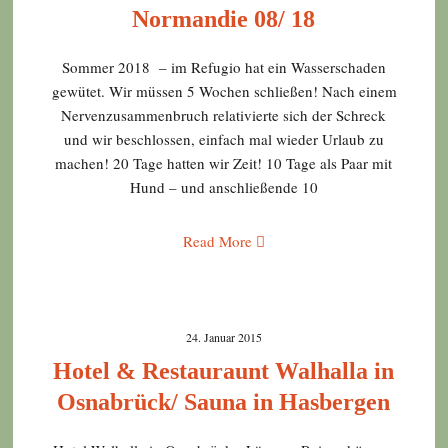
Normandie 08/ 18
Sommer 2018 – im Refugio hat ein Wasserschaden
gewütet. Wir müssen 5 Wochen schließen! Nach einem
Nervenzusammenbruch relativierte sich der Schreck
und wir beschlossen, einfach mal wieder Urlaub zu
machen! 20 Tage hatten wir Zeit! 10 Tage als Paar mit
Hund – und anschließende 10
Read More
24. Januar 2015
Hotel & Restauraunt Walhalla in
Osnabrück/ Sauna in Hasbergen