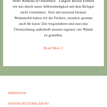
Hotel Walhalla in Osnabrück Längere Reisen können
wir uns durch unsre Selbstständigkeit mit dem Refugio
nicht vornehmen. Aber mit unserem kleinen
Wohnmobil haben wir die Freiheit, ziemlich spontan
auch für kurze Zeit wegzufahren und mal eine
Übernachtung außerhalb unserer eigenen vier Wände
zu genießen.
Read More
IMPRESSUM
DATENSCHUTZERKLÄRUNG