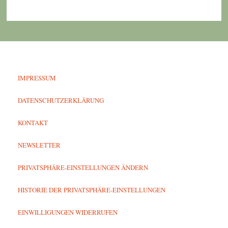
IMPRESSUM
DATENSCHUTZERKLÄRUNG
KONTAKT
NEWSLETTER
PRIVATSPHÄRE-EINSTELLUNGEN ÄNDERN
HISTORIE DER PRIVATSPHÄRE-EINSTELLUNGEN
EINWILLIGUNGEN WIDERRUFEN