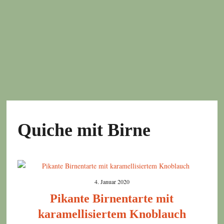
Quiche mit Birne
4. Januar 2020
Pikante Birnentarte mit
karamellisiertem Knoblauch