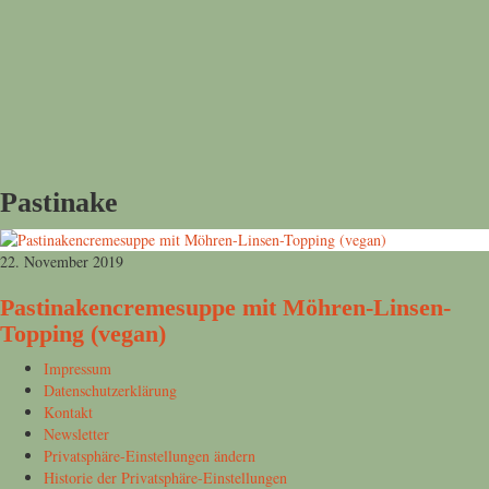
Pastinake
22. November 2019
Pastinakencremesuppe mit Möhren-Linsen-
Topping (vegan)
Impressum
Datenschutzerklärung
Kontakt
Newsletter
Privatsphäre-Einstellungen ändern
Historie der Privatsphäre-Einstellungen