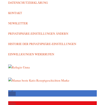
DATENSCHUTZERKLÄRUNG
KONTAKT
NEWSLETTER
PRIVATSPHÄRE-EINSTELLUNGEN ÄNDERN
HISTORIE DER PRIVATSPHÄRE-EINSTELLUNGEN
EINWILLIGUNGEN WIDERRUFEN