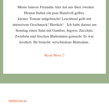
Meine famose Freundin Alex hat aus ihrer zweiten
Heimat Italien ein paar Handvoll gelber,
kleiner Tomate mitgebracht! Leuchtend gelb mit
intensivem Geschmack! Herrlich! Ich habe daraus am
Sonntag einen Salat mit Gambas, Ingwer, Zucchini,
Zwiebeln und frischen Blattsalaten gemacht. Es war
köstlich: Ihr braucht: verschiedene Blattsalate,
Read More
IMPRESSUM