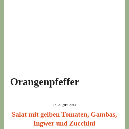
Orangenpfeffer
18. August 2014
Salat mit gelben Tomaten, Gambas,
Ingwer und Zucchini