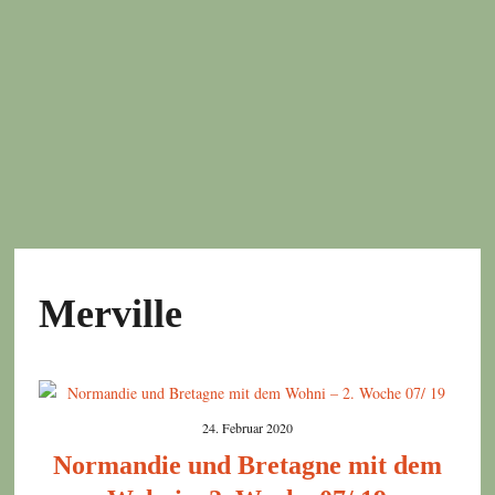
Merville
24. Februar 2020
Normandie und Bretagne mit dem