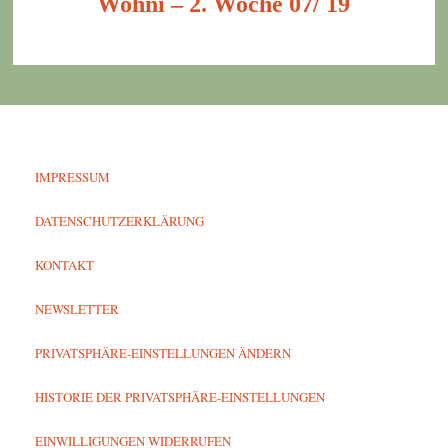
Wohni – 2. Woche 07/ 19
IMPRESSUM
DATENSCHUTZERKLÄRUNG
KONTAKT
NEWSLETTER
PRIVATSPHÄRE-EINSTELLUNGEN ÄNDERN
HISTORIE DER PRIVATSPHÄRE-EINSTELLUNGEN
EINWILLIGUNGEN WIDERRUFEN