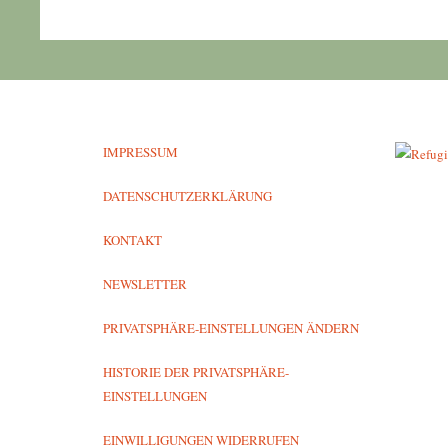
IMPRESSUM
DATENSCHUTZERKLÄRUNG
KONTAKT
NEWSLETTER
PRIVATSPHÄRE-EINSTELLUNGEN ÄNDERN
HISTORIE DER PRIVATSPHÄRE-
EINSTELLUNGEN
EINWILLIGUNGEN WIDERRUFEN