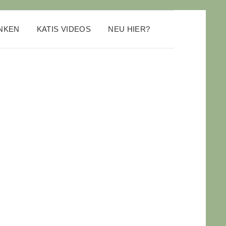
ANKEN
KATIS VIDEOS
NEU HIER?