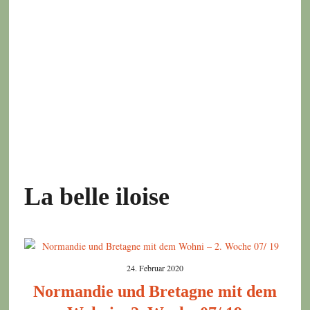
La belle iloise
24. Februar 2020
Normandie und Bretagne mit dem