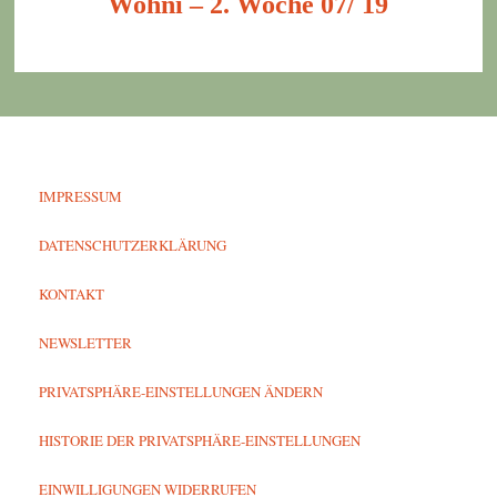
Wohni – 2. Woche 07/ 19
IMPRESSUM
DATENSCHUTZERKLÄRUNG
KONTAKT
NEWSLETTER
PRIVATSPHÄRE-EINSTELLUNGEN ÄNDERN
HISTORIE DER PRIVATSPHÄRE-EINSTELLUNGEN
EINWILLIGUNGEN WIDERRUFEN