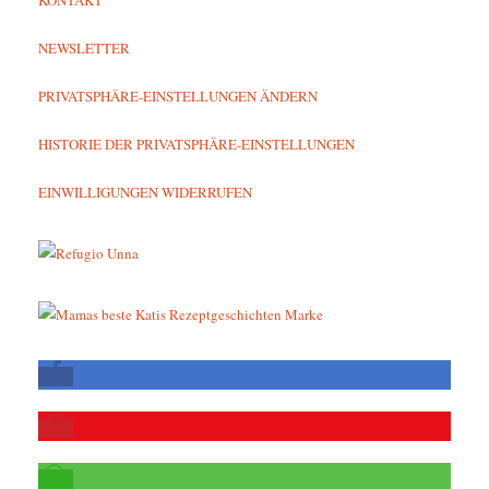
NEWSLETTER
PRIVATSPHÄRE-EINSTELLUNGEN ÄNDERN
HISTORIE DER PRIVATSPHÄRE-EINSTELLUNGEN
EINWILLIGUNGEN WIDERRUFEN