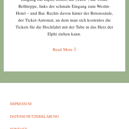
Rolltreppe, links der schmale Eingang zum Westin-
Hotel – und Bar. Rechts davon hinter der Betonssäule,
der Ticket-Automat, an dem man sich kostenlos die
Tickets für die Hochfahrt mit der Tube in das Herz der
Elphi ziehen kann.
Read More
IMPRESSUM
DATENSCHUTZERKLÄRUNG
KONTAKT