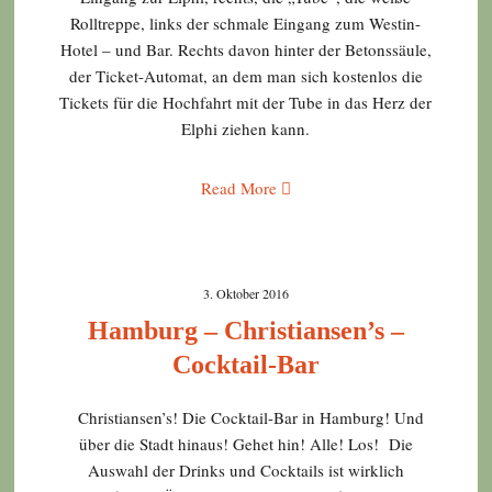
Rolltreppe, links der schmale Eingang zum Westin-
Hotel – und Bar. Rechts davon hinter der Betonssäule,
der Ticket-Automat, an dem man sich kostenlos die
Tickets für die Hochfahrt mit der Tube in das Herz der
Elphi ziehen kann.
Read More
3. Oktober 2016
Hamburg – Christiansen’s –
Cocktail-Bar
Christiansen’s! Die Cocktail-Bar in Hamburg! Und
über die Stadt hinaus! Gehet hin! Alle! Los! Die
Auswahl der Drinks und Cocktails ist wirklich