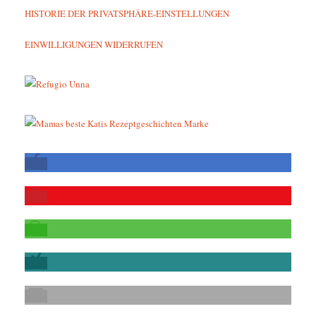
HISTORIE DER PRIVATSPHÄRE-EINSTELLUNGEN
EINWILLIGUNGEN WIDERRUFEN