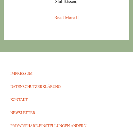
Stuhlkissen,
Read More
IMPRESSUM
DATENSCHUTZERKLÄRUNG
KONTAKT
NEWSLETTER
PRIVATSPHÄRE-EINSTELLUNGEN ÄNDERN