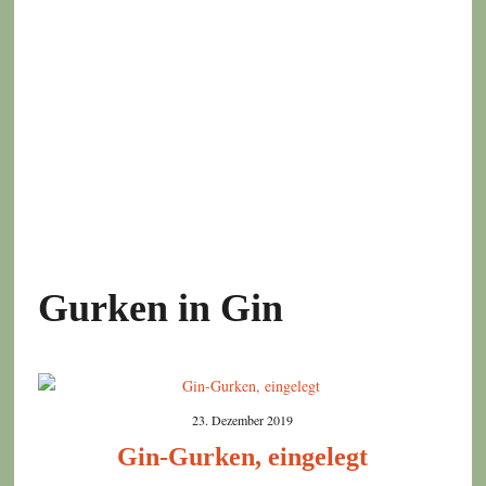
Gurken in Gin
23. Dezember 2019
Gin-Gurken, eingelegt