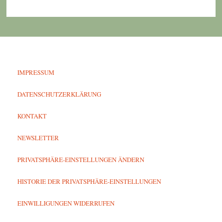
IMPRESSUM
DATENSCHUTZERKLÄRUNG
KONTAKT
NEWSLETTER
PRIVATSPHÄRE-EINSTELLUNGEN ÄNDERN
HISTORIE DER PRIVATSPHÄRE-EINSTELLUNGEN
EINWILLIGUNGEN WIDERRUFEN