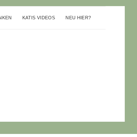
ANKEN
KATIS VIDEOS
NEU HIER?