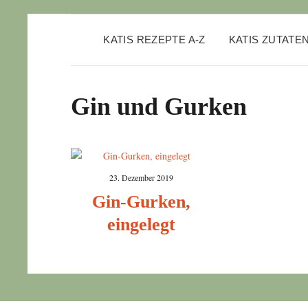
KATIS REZEPTE A-Z
KATIS ZUTATE
Gin und Gurken
23. Dezember 2019
Gin-Gurken,
eingelegt