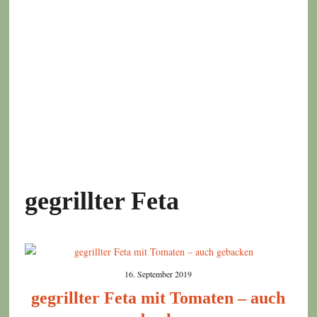
gegrillter Feta
16. September 2019
gegrillter Feta mit Tomaten – auch