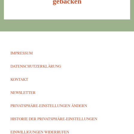
gebacken
IMPRESSUM
DATENSCHUTZERKLÄRUNG
KONTAKT
NEWSLETTER
PRIVATSPHÄRE-EINSTELLUNGEN ÄNDERN
HISTORIE DER PRIVATSPHÄRE-EINSTELLUNGEN
EINWILLIGUNGEN WIDERRUFEN