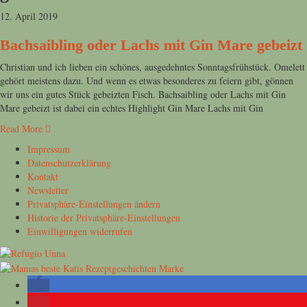
12. April 2019
Bachsaibling oder Lachs mit Gin Mare gebeizt
Christian und ich lieben ein schönes, ausgedehntes Sonntagsfrühstück. Omelett
gehört meistens dazu. Und wenn es etwas besonderes zu feiern gibt, gönnen
wir uns ein gutes Stück gebeizten Fisch. Bachsaibling oder Lachs mit Gin
Mare gebeizt ist dabei ein echtes Highlight Gin Mare Lachs mit Gin
Read More
Impressum
Datenschutzerklärung
Kontakt
Newsletter
Privatsphäre-Einstellungen ändern
Historie der Privatsphäre-Einstellungen
Einwilligungen widerrufen