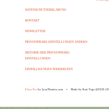
DATENSCHUTZERKLÄRUNG
KONTAKT
NEWSLETTER
PRIVATSPHÄRE-EINSTELLUNGEN ÄNDERN
HISTORIE DER PRIVATSPHÄRE-
EINSTELLUNGEN
EINWILLIGUNGEN WIDERRUFEN
Elara Pro
by LyraThemes.com
Made by Kati Vogt @2020-20