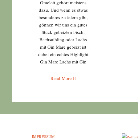
Omelett gehört meistens
dazu. Und wenn es etwas
besonderes zu feiern gibt,
gönnen wir uns ein gutes
Stück gebeizten Fisch.
Bachsaibling oder Lachs
mit Gin Mare gebeizt ist
dabei ein echtes Highlight
Gin Mare Lachs mit Gin
Read More
IMPRESSUM