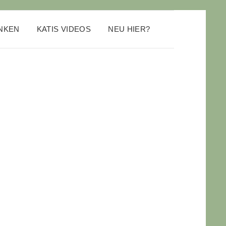
ANKEN
KATIS VIDEOS
NEU HIER?