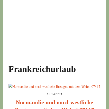
Frankreichurlaub
31. Juli 2017
Normandie und nord-westliche