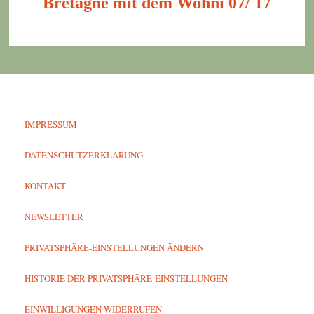
Bretagne mit dem Wohni 07/ 17
IMPRESSUM
DATENSCHUTZERKLÄRUNG
KONTAKT
NEWSLETTER
PRIVATSPHÄRE-EINSTELLUNGEN ÄNDERN
HISTORIE DER PRIVATSPHÄRE-EINSTELLUNGEN
EINWILLIGUNGEN WIDERRUFEN