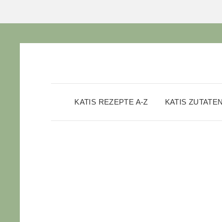
KATIS REZEPTE A-Z
KATIS ZUTATE