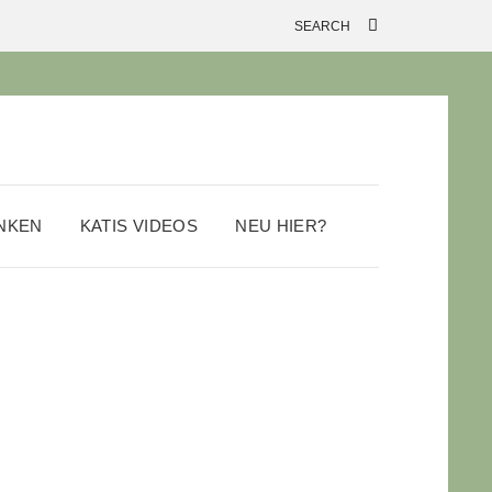
ANKEN
KATIS VIDEOS
NEU HIER?