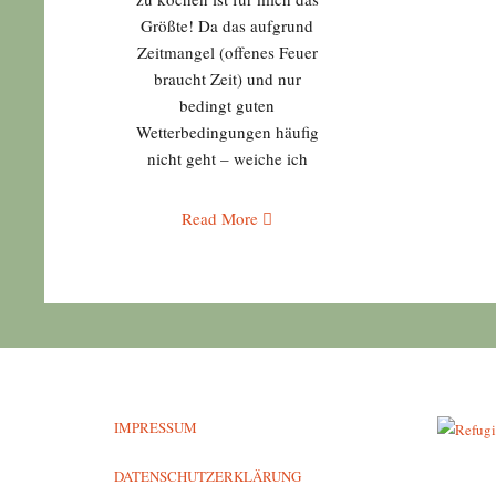
Größte! Da das aufgrund
Zeitmangel (offenes Feuer
braucht Zeit) und nur
bedingt guten
Wetterbedingungen häufig
nicht geht – weiche ich
Read More
IMPRESSUM
DATENSCHUTZERKLÄRUNG