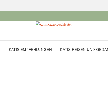
N
KATIS EMPFEHLUNGEN
KATIS REISEN UND GED