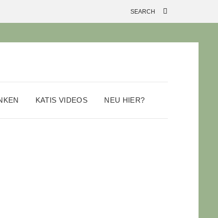
ANKEN
KATIS VIDEOS
NEU HIER?