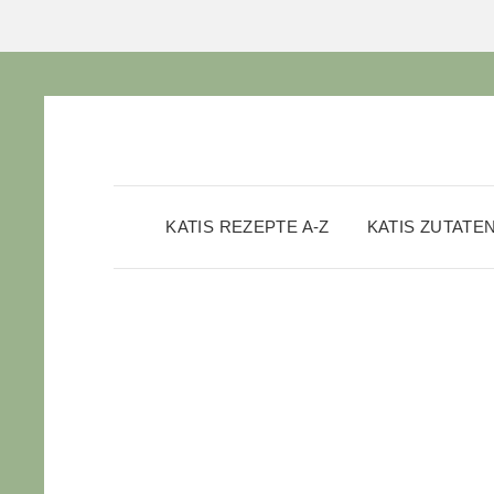
KATIS REZEPTE A-Z
KATIS ZUTATE