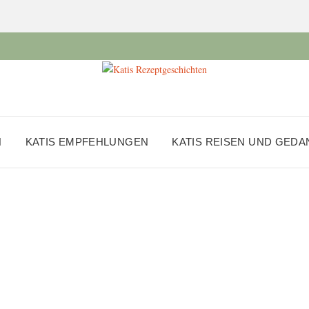
N
KATIS EMPFEHLUNGEN
KATIS REISEN UND GED