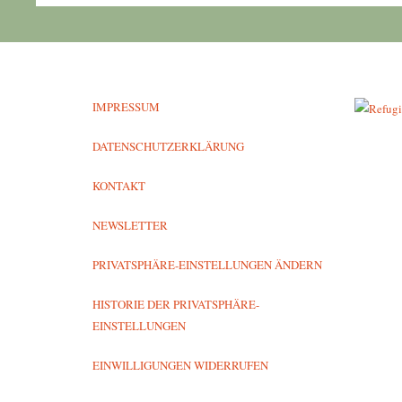
IMPRESSUM
DATENSCHUTZERKLÄRUNG
KONTAKT
NEWSLETTER
PRIVATSPHÄRE-EINSTELLUNGEN ÄNDERN
HISTORIE DER PRIVATSPHÄRE-
EINSTELLUNGEN
EINWILLIGUNGEN WIDERRUFEN