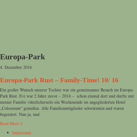
Europa-Park
4. Dezember 2016
Europa-Park Rust – Family-Time! 10/ 16
Ein großer Wunsch unserer Tochter war ein gemeinsamer Besuch im Europa-
Park Rust. Evi war 2 Jahre zuvor – 2014 – schon einmal dort und durfte mit
meiner Familie väterlicherseits ein Wochenende im angegliederten Hotel
„Colosseum“ genießen. Alle Familienmitglieder schwärmten und waren
begeistert. Nun ja, und
Read More
Impressum