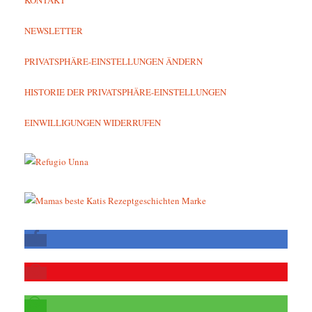
NEWSLETTER
PRIVATSPHÄRE-EINSTELLUNGEN ÄNDERN
HISTORIE DER PRIVATSPHÄRE-EINSTELLUNGEN
EINWILLIGUNGEN WIDERRUFEN