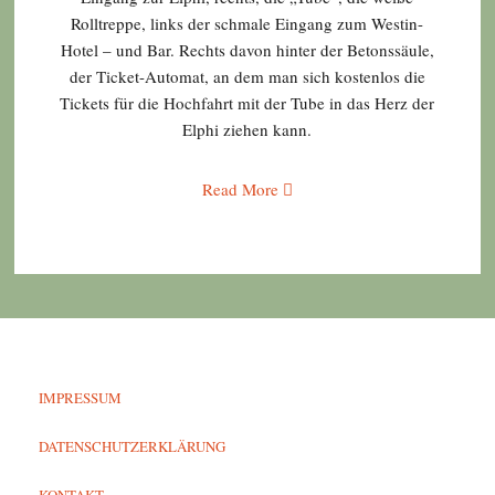
Rolltreppe, links der schmale Eingang zum Westin-
Hotel – und Bar. Rechts davon hinter der Betonssäule,
der Ticket-Automat, an dem man sich kostenlos die
Tickets für die Hochfahrt mit der Tube in das Herz der
Elphi ziehen kann.
Read More
IMPRESSUM
DATENSCHUTZERKLÄRUNG
KONTAKT