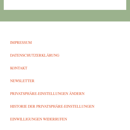
IMPRESSUM
DATENSCHUTZERKLÄRUNG
KONTAKT
NEWSLETTER
PRIVATSPHÄRE-EINSTELLUNGEN ÄNDERN
HISTORIE DER PRIVATSPHÄRE-EINSTELLUNGEN
EINWILLIGUNGEN WIDERRUFEN