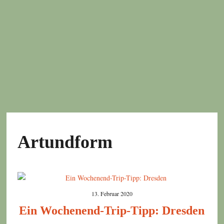
Artundform
13. Februar 2020
Ein Wochenend-Trip-Tipp: Dresden