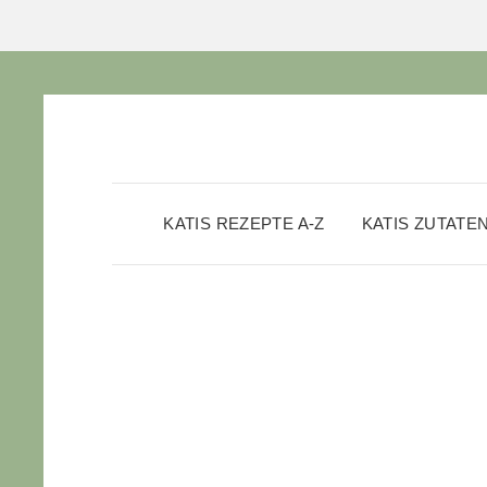
KATIS REZEPTE A-Z
KATIS ZUTATE