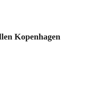
llen Kopenhagen