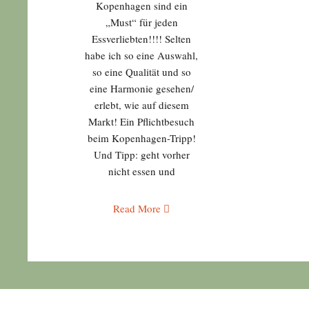
Kopenhagen sind ein
„Must“ für jeden
Essverliebten!!!! Selten
habe ich so eine Auswahl,
so eine Qualität und so
eine Harmonie gesehen/
erlebt, wie auf diesem
Markt! Ein Pflichtbesuch
beim Kopenhagen-Tripp!
Und Tipp: geht vorher
nicht essen und
Read More