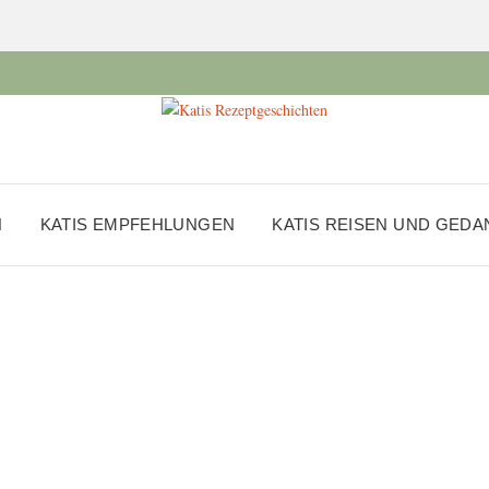
N
KATIS EMPFEHLUNGEN
KATIS REISEN UND GED