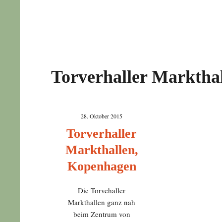
Torverhaller Marktha
28. Oktober 2015
Torverhaller
Markthallen,
Kopenhagen
Die Torvehaller
Markthallen ganz nah
beim Zentrum von