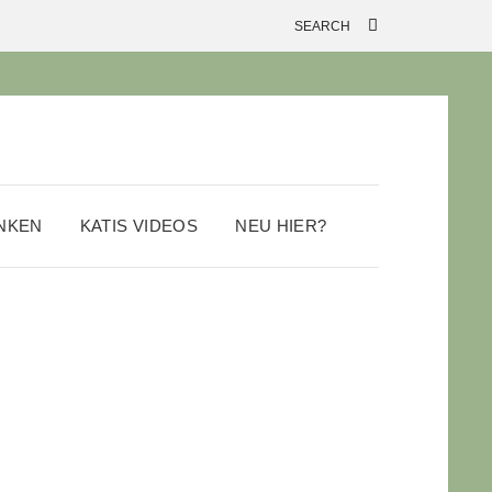
ANKEN
KATIS VIDEOS
NEU HIER?