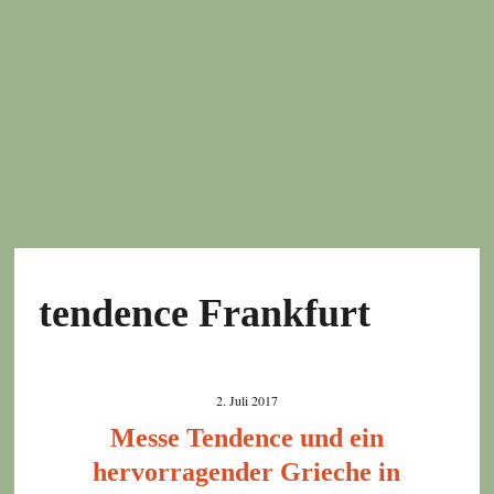
tendence Frankfurt
2. Juli 2017
Messe Tendence und ein
hervorragender Grieche in