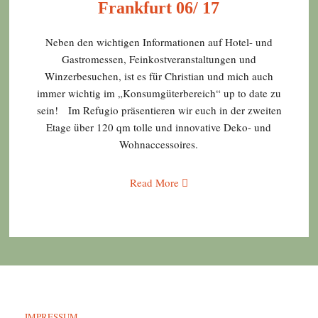
Frankfurt 06/ 17
Neben den wichtigen Informationen auf Hotel- und
Gastromessen, Feinkostveranstaltungen und
Winzerbesuchen, ist es für Christian und mich auch
immer wichtig im „Konsumgüterbereich“ up to date zu
sein! Im Refugio präsentieren wir euch in der zweiten
Etage über 120 qm tolle und innovative Deko- und
Wohnaccessoires.
Read More
IMPRESSUM