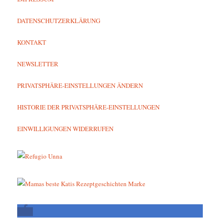
DATENSCHUTZERKLÄRUNG
KONTAKT
NEWSLETTER
PRIVATSPHÄRE-EINSTELLUNGEN ÄNDERN
HISTORIE DER PRIVATSPHÄRE-EINSTELLUNGEN
EINWILLIGUNGEN WIDERRUFEN